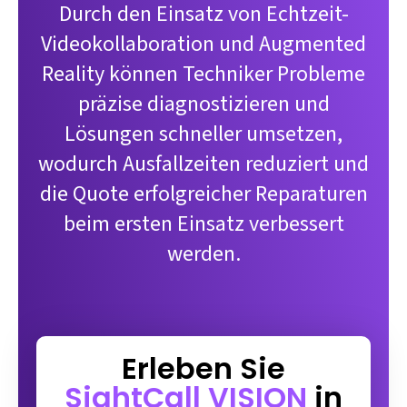
Durch den Einsatz von Echtzeit-
Videokollaboration und Augmented
Reality können Techniker Probleme
präzise diagnostizieren und
Lösungen schneller umsetzen,
wodurch Ausfallzeiten reduziert und
die Quote erfolgreicher Reparaturen
beim ersten Einsatz verbessert
werden.
Erleben Sie
SightCall VISION
in