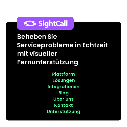
Beheben Sie
Serviceprobleme in Echtzeit
mit visueller
Fernunterstützung
Plattform
Lösungen
Integrationen
Blog
Über uns
Kontakt
Unterstützung