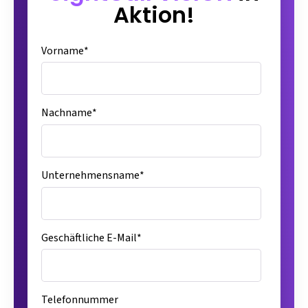
Aktion!
Vorname
*
Nachname
*
Unternehmensname
*
Geschäftliche E-Mail
*
Telefonnummer