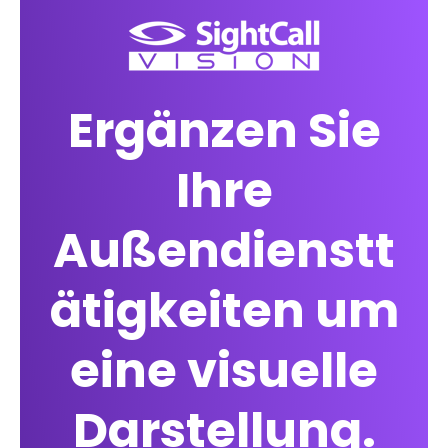
Ergänzen Sie
Ihre
Außendienstt
ätigkeiten um
eine visuelle
Darstellung.