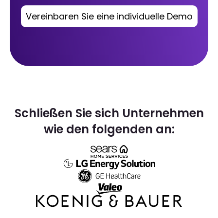
Vereinbaren Sie eine individuelle Demo
Schließen Sie sich Unternehmen
wie den folgenden an: