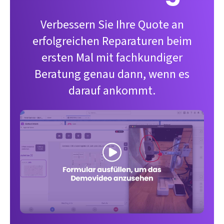
Verbessern Sie Ihre Quote an
erfolgreichen Reparaturen beim
ersten Mal mit fachkundiger
Beratung genau dann, wenn es
darauf ankommt.